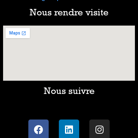
Nous rendre visite
Nous suivre