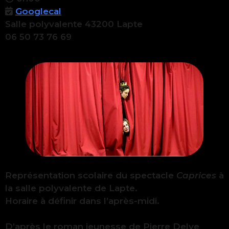
Googlecal
Salle polyvalente 43200 Lapte
06 50 73 76 69
Représentation scolaire du spectacle
Caprices
à
la salle polyvalente de Lapte.
Horaire à définir dans l’après-midi.
D’après le roman jeunesse de Pierre Delye