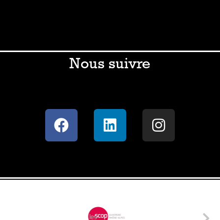
Nous suivre