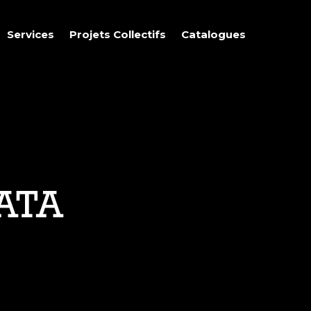
Services
Projets Collectifs
Catalogues
ATA