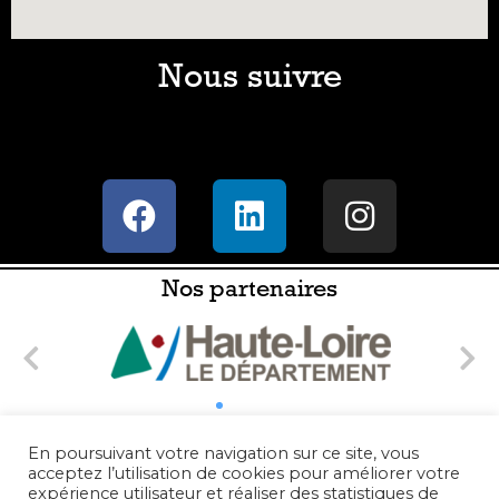
Nous suivre
Nos partenaires
En poursuivant votre navigation sur ce site, vous
acceptez l’utilisation de cookies pour améliorer votre
expérience utilisateur et réaliser des statistiques de