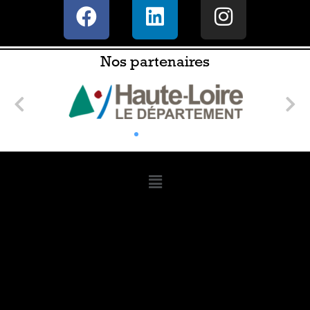
Nos partenaires