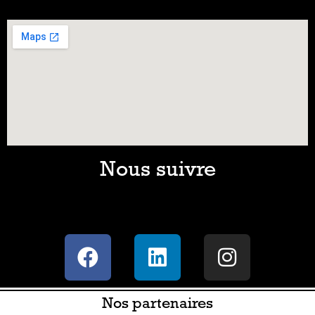
Nous suivre
Nos partenaires