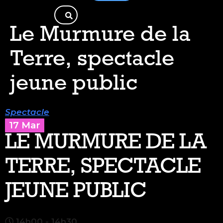
Le Murmure de la
Terre, spectacle
jeune public
Spectacle
17 Mar
LE MURMURE DE LA
TERRE, SPECTACLE
JEUNE PUBLIC
14h00 - 14h30