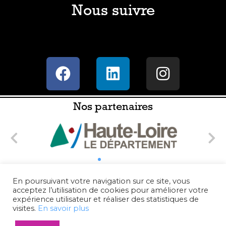
Nous suivre
Nos partenaires
En poursuivant votre navigation sur ce site, vous
acceptez l’utilisation de cookies pour améliorer votre
expérience utilisateur et réaliser des statistiques de
visites.
En savoir plus