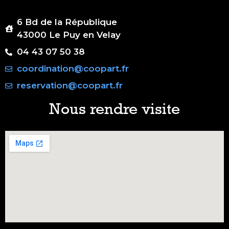
6 Bd de la République
43000 Le Puy en Velay
04 43 07 50 38
coordination@coopart.fr
reservation@coopart.fr
Nous rendre visite