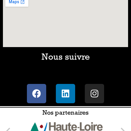
Nous suivre
Nos partenaires