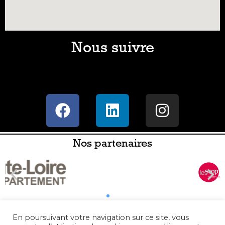
Nous suivre
Nos partenaires
En poursuivant votre navigation sur ce site, vous