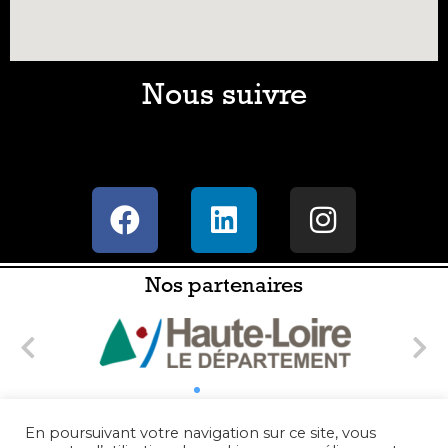
Nous suivre
Nos partenaires
En poursuivant votre navigation sur ce site, vous