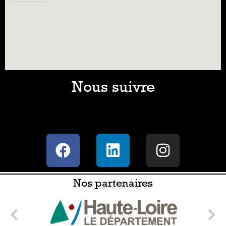
Nous suivre
Nos partenaires