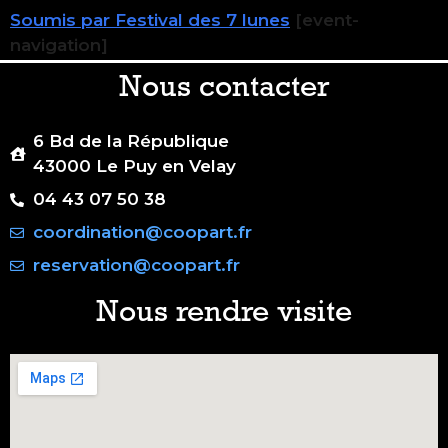
Soumis par Festival des 7 lunes
[event-
navigation]
Nous contacter
6 Bd de la République
43000 Le Puy en Velay
04 43 07 50 38
coordination@coopart.fr
reservation@coopart.fr
Nous rendre visite