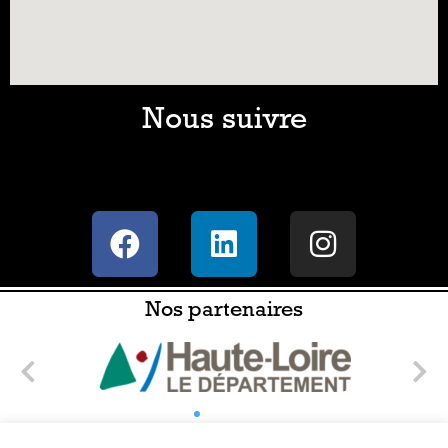
Nous suivre
Nos partenaires