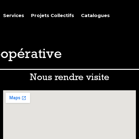
Services
Projets Collectifs
Catalogues
oopérative
Nous rendre visite