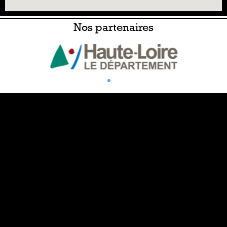
Nos partenaires