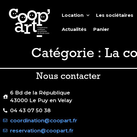
Location
Les sociétaires
Actualités
Panier
Catégorie :
La c
Nous contacter
6 Bd de la République
43000 Le Puy en Velay
04 43 07 50 38
coordination@coopart.fr
reservation@coopart.fr