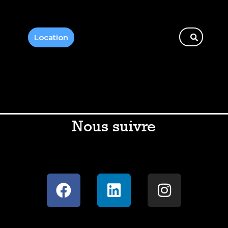
Location
Nous suivre