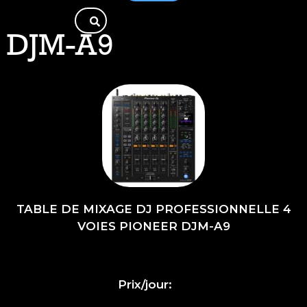
DJM-A9
TABLE DE MIXAGE DJ PROFESSIONNELLE 4
VOIES PIONEER DJM-A9
Prix/jour: