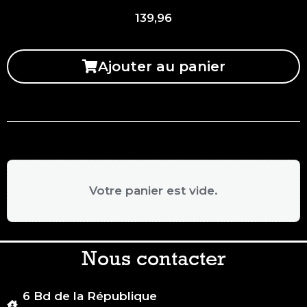
139,96
Ajouter au panier
Votre panier est vide.
Nous contacter
6 Bd de la République