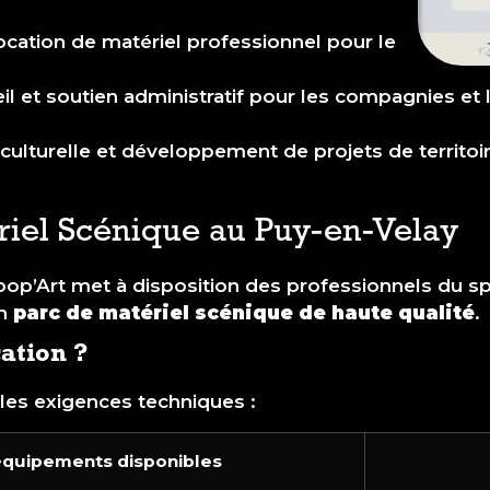
ocation de matériel professionnel pour le
l et soutien administratif pour les compagnies et 
culturelle et développement de projets de territoir
riel Scénique au Puy-en-Velay
op’Art met à disposition des professionnels du sp
un
parc de matériel scénique de haute qualité
.
ation ?
les exigences techniques :
quipements disponibles