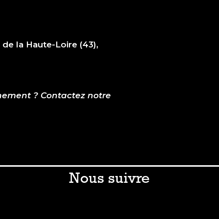
de la Haute-Loire (43),
énement ?
Contactez notre
Nous suivre