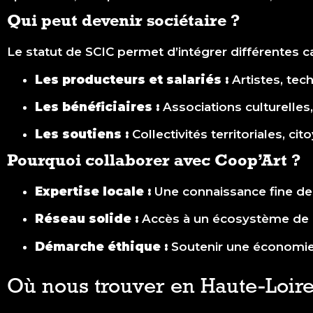
Qui peut devenir sociétaire ?
Le statut de SCIC permet d’intégrer différentes c
Les producteurs et salariés :
Artistes, tec
Les bénéficiaires :
Associations culturelles
Les soutiens :
Collectivités territoriales, ci
Pourquoi collaborer avec Coop’Art ?
Expertise locale :
Une connaissance fine des
Réseau solide :
Accès à un écosystème de p
Démarche éthique :
Soutenir une économie s
Où nous trouver en Haute-Loire