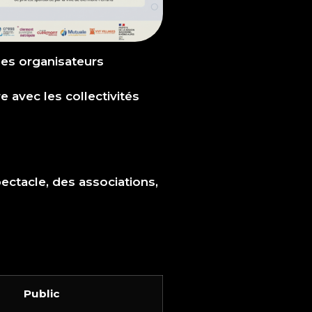
les organisateurs
e avec les collectivités
ectacle, des associations,
Public