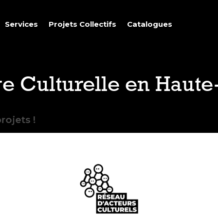
Services
Projets Collectifs
Catalogues
e Culturelle en Haute
rojets !