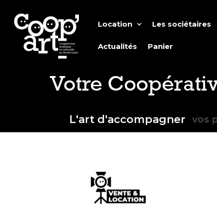
Location
Les sociétaires
Actualités
Panier
Votre Coopérativ
L'art d'accompagner
vos p