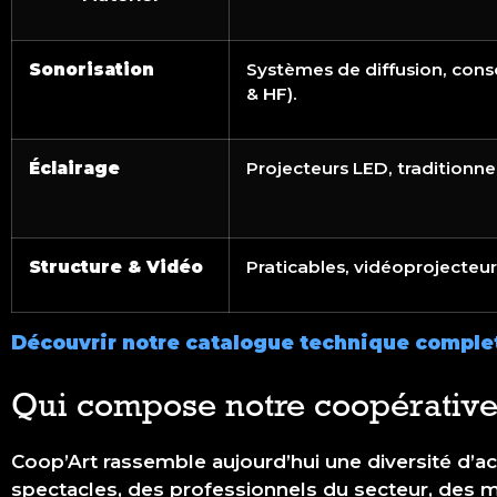
Sonorisation
Systèmes de diffusion, conso
& HF).
Éclairage
Projecteurs LED, traditionne
Structure & Vidéo
Praticables, vidéoprojecteur
Découvrir notre catalogue technique comple
Qui compose notre coopérative 
Coop’Art rassemble aujourd’hui une diversité d’acte
spectacles, des professionnels du secteur, des mé