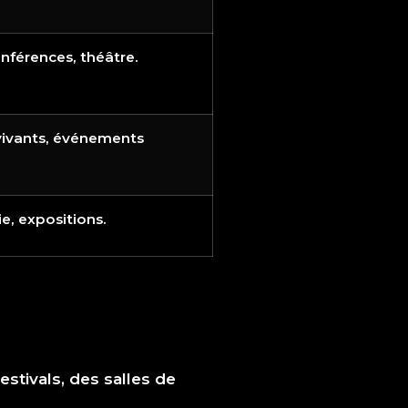
nférences, théâtre.
vivants, événements
e, expositions.
estivals, des salles de