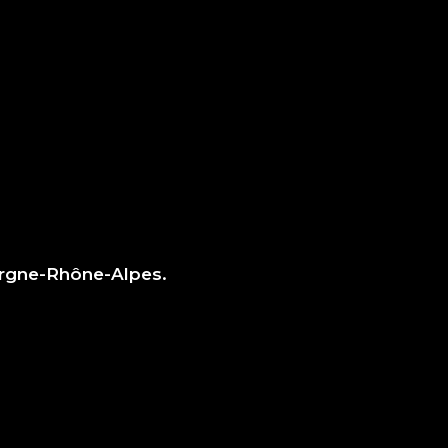
vergne-Rhône-Alpes.