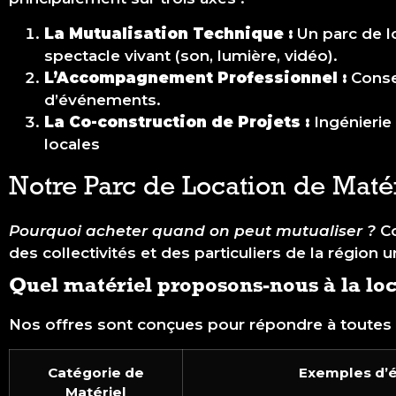
La Mutualisation Technique :
Un parc de l
spectacle vivant (son, lumière, vidéo).
L’Accompagnement Professionnel :
Consei
d’événements.
La Co-construction de Projets :
Ingénierie 
locales
Notre Parc de Location de Maté
Pourquoi acheter quand on peut mutualiser ?
Co
des collectivités et des particuliers de la région 
Quel matériel proposons-nous à la loc
Nos offres sont conçues pour répondre à toutes 
Catégorie de
Exemples d’é
Matériel