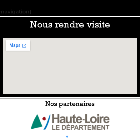
navigation]
Nous rendre visite
Nos partenaires