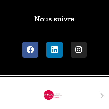
Nous suivre